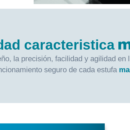
dad caracteristica
 la precisión, facilidad y agilidad en 
ncionamiento seguro de cada estufa
ma