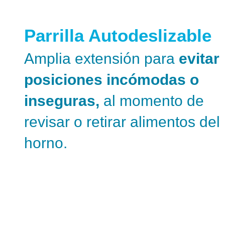
Parrilla Autodeslizable
Amplia extensión para
evitar
posiciones incómodas o
inseguras,
al momento de
revisar o retirar alimentos del
horno.