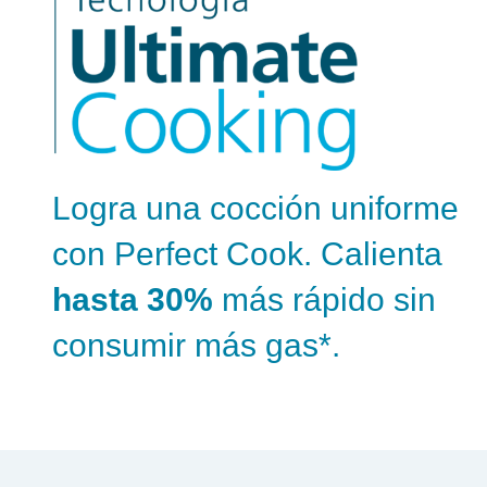
Logra una cocción uniforme
con Perfect Cook. Calienta
hasta 30%
más rápido sin
consumir más gas*.