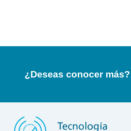
¿Deseas conocer más?