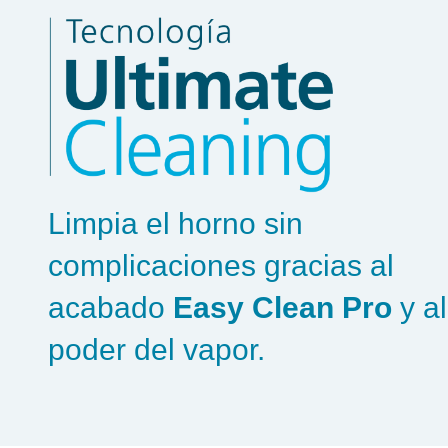
Limpia el horno sin
complicaciones gracias al
acabado
Easy Clean Pro
y al
poder del vapor.