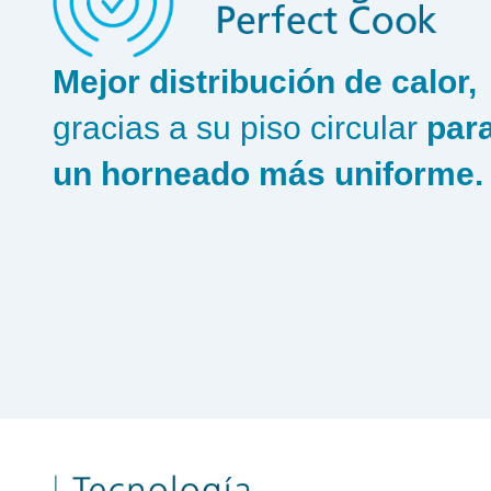
Mejor distribución de calor,
gracias a su piso circular
par
un horneado más uniforme.