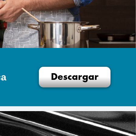
ca
Descargar