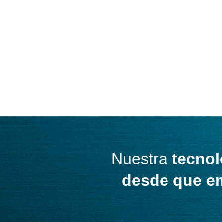
Nuestra
tecnol
desde que e