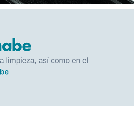
la limpieza, así como en el
be