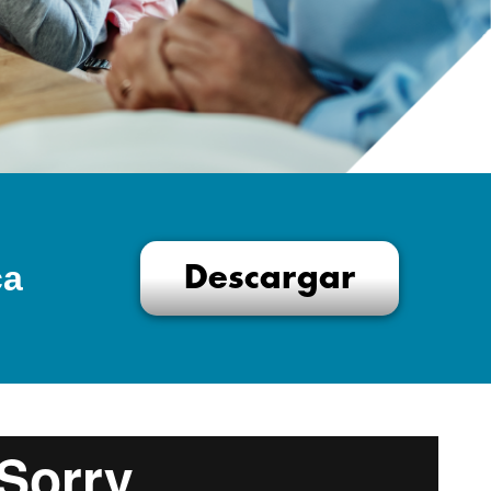
ca
Descargar