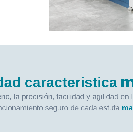
dad caracteristica
 la precisión, facilidad y agilidad en 
ncionamiento seguro de cada estufa
ma