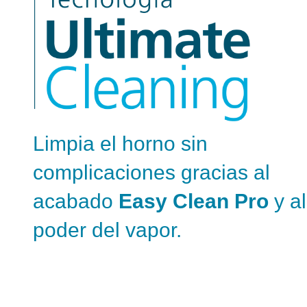
Limpia el horno sin
complicaciones gracias al
acabado
Easy Clean Pro
y al
poder del vapor.