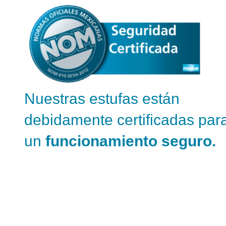
Nuestras estufas están
debidamente certificadas par
un
funcionamiento seguro.