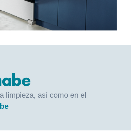
la limpieza, así como en el
be