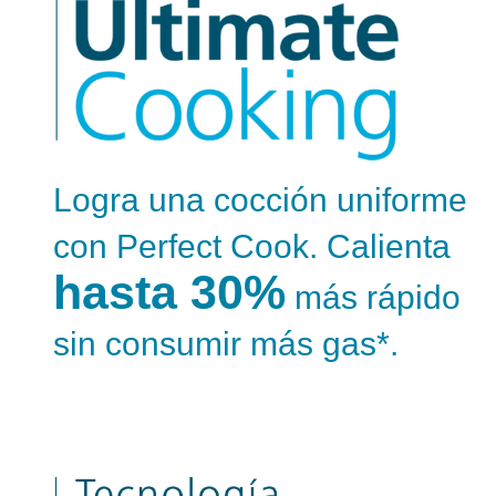
Logra una cocción uniforme
con Perfect Cook. Calienta
hasta 30%
más rápido
sin consumir más gas*.