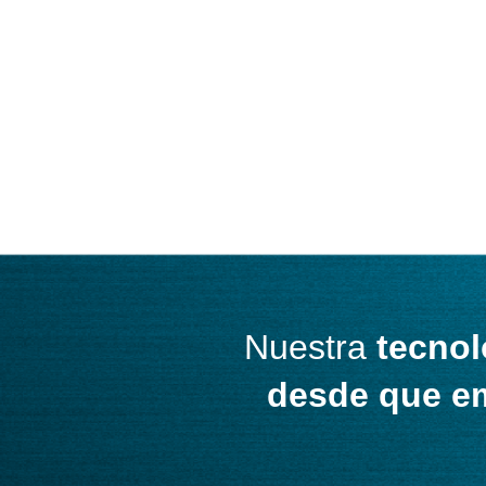
Nuestra
tecnol
desde que e