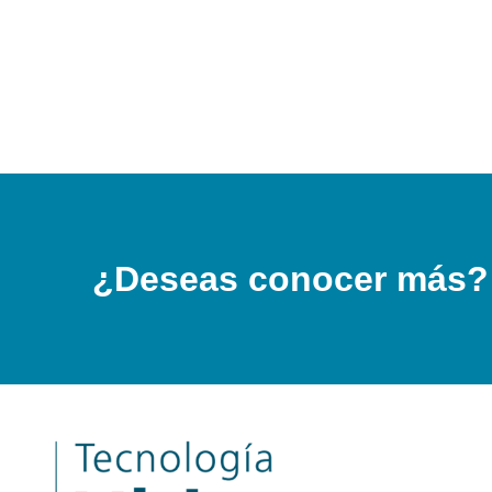
¿Deseas conocer más?