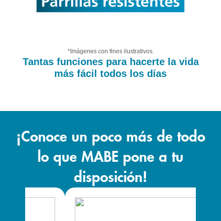
*Imágenes con fines ilustrativos.
Tantas funciones para hacerte la vida
más fácil todos los días
¡Conoce un poco más de todo
lo que MABE pone a tu
disposición!