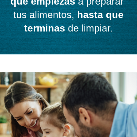
que empiezas
a preparar
tus alimentos,
hasta que
terminas
de limpiar.