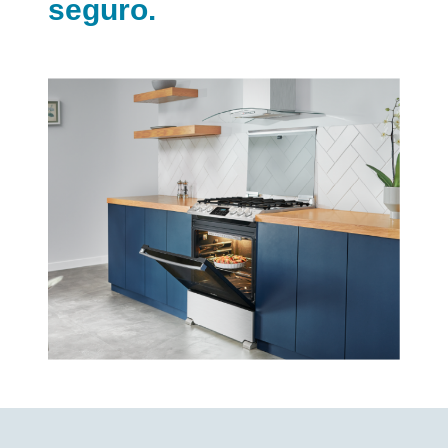
seguro.