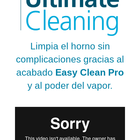
Limpia el horno sin
complicaciones gracias al
acabado
Easy Clean Pro
y al poder del vapor.