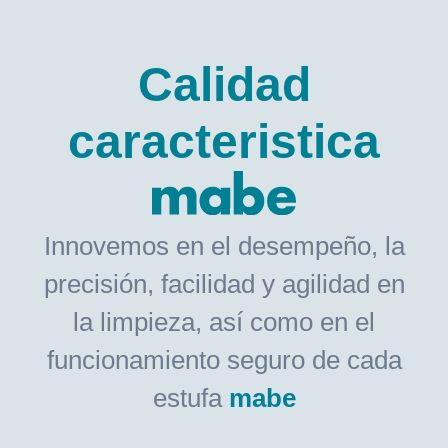
Calidad
caracteristica
Innovemos en el desempeño, la
precisión, facilidad y agilidad en
la limpieza, así como en el
funcionamiento seguro de cada
estufa
mabe