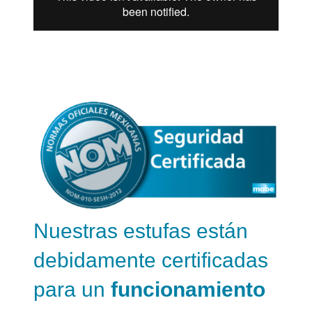
Nuestras estufas están
debidamente certificadas
para un
funcionamiento