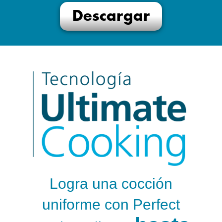
Descargar
Logra una cocción
uniforme con Perfect