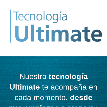
Nuestra
tecnología
Ultimate
te acompaña en
cada momento,
desde