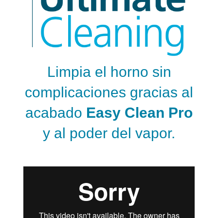
Limpia el horno sin
complicaciones gracias al
acabado
Easy Clean Pro
y al poder del vapor.