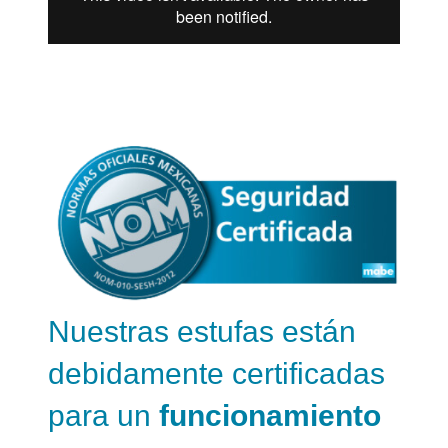
Nuestras estufas están
debidamente certificadas
para un
funcionamiento