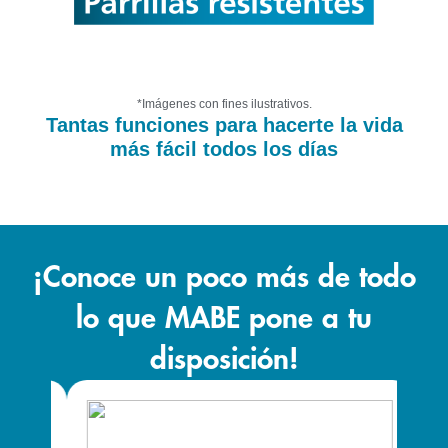
*Imágenes con fines ilustrativos.
Tantas funciones para hacerte la vida
más fácil todos los días
¡Conoce un poco más de todo
lo que MABE pone a tu
disposición!