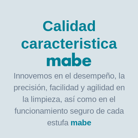
Calidad
caracteristica
Innovemos en el desempeño, la
precisión, facilidad y agilidad en
la limpieza, así como en el
funcionamiento seguro de cada
estufa
mabe