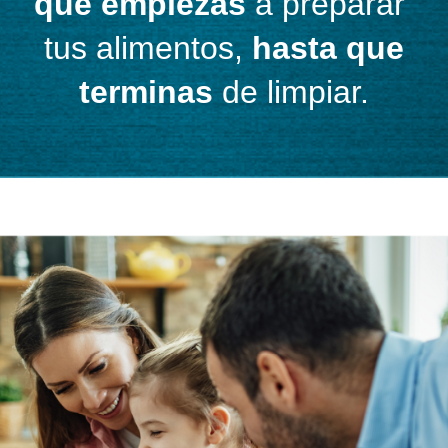
que empiezas
a preparar
tus alimentos,
hasta que
terminas
de limpiar.