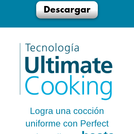
Descargar
Logra una cocción
uniforme con Perfect