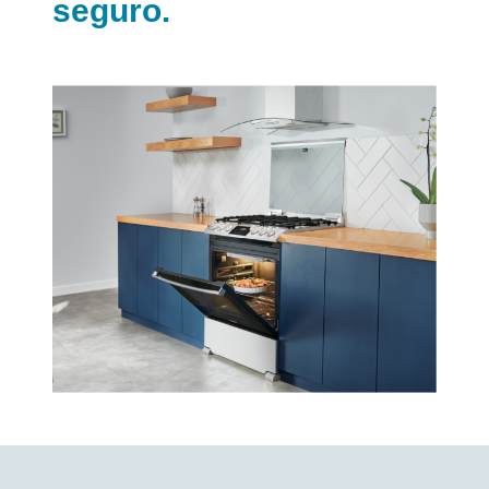
seguro.