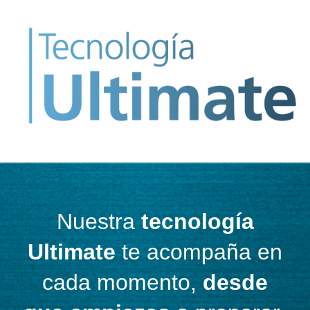
Nuestra
tecnología
Ultimate
te acompaña en
cada momento,
desde