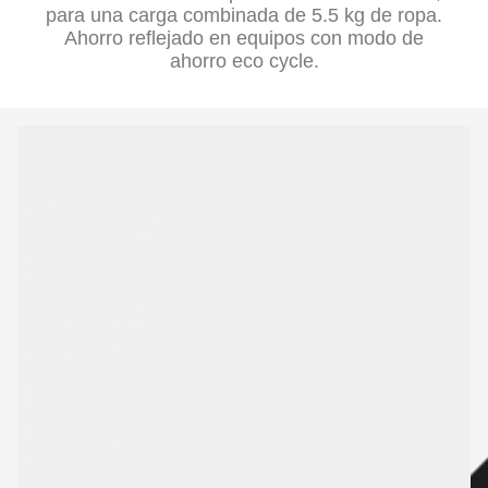
para una carga combinada de 5.5 kg de ropa.
Ahorro reflejado en equipos con modo de
ahorro eco cycle.