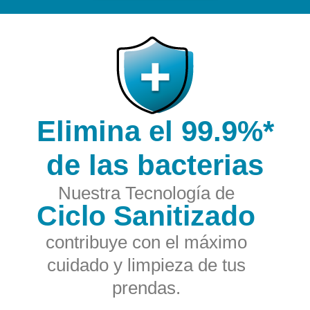
Elimina el 99.9%*
de las bacterias
Nuestra Tecnología de
Ciclo Sanitizado
contribuye con el máximo
cuidado y limpieza de tus
prendas.