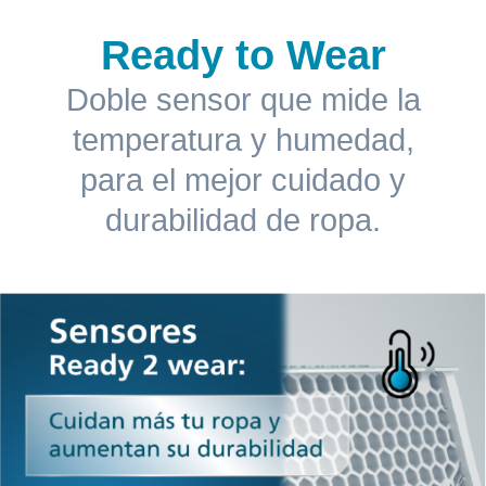
Ready to Wear
Doble sensor que mide la
temperatura y humedad,
para el mejor cuidado y
durabilidad de ropa.