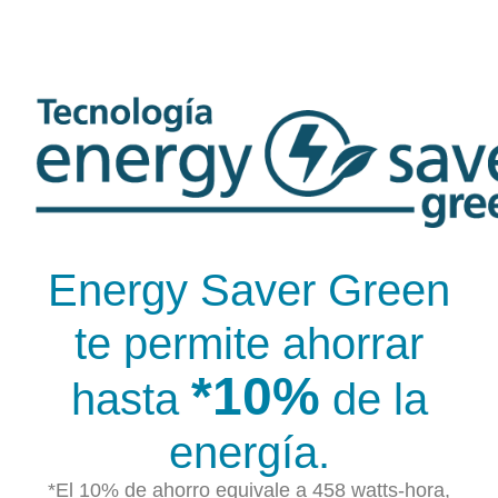
Energy Saver Green
te permite ahorrar
*10%
hasta
de la
energía.
*El 10% de ahorro equivale a 458 watts-hora,