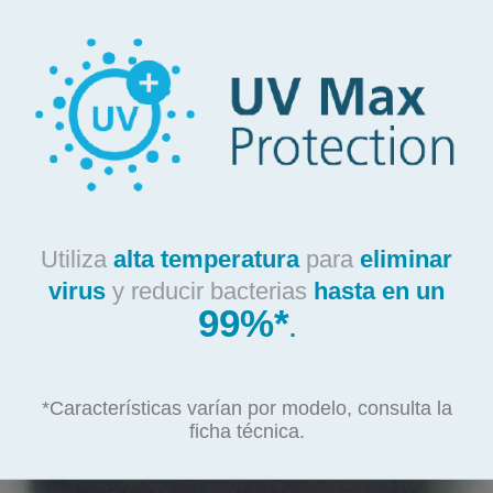
Utiliza
alta temperatura
para
eliminar
virus
y reducir bacterias
hasta en un
99%*
.
*Características varían por modelo, consulta la
ficha técnica.