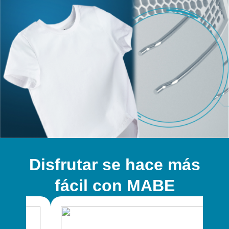
Disfrutar se hace más
fácil con MABE​