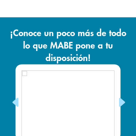
¡Conoce un poco más de todo
lo que MABE pone a tu
disposición!