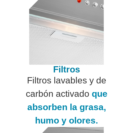
Filtros
Filtros lavables y de
carbón activado
que
absorben la grasa,
humo y olores.