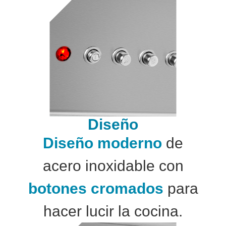
Diseño
Diseño moderno
de
acero inoxidable con
botones cromados
para
hacer lucir la cocina.