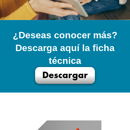
¿Deseas conocer más?
Descarga aquí la ficha
técnica
Descargar