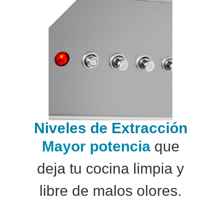
Niveles de Extracción
Mayor potencia
que
deja tu cocina limpia y
libre de malos olores.