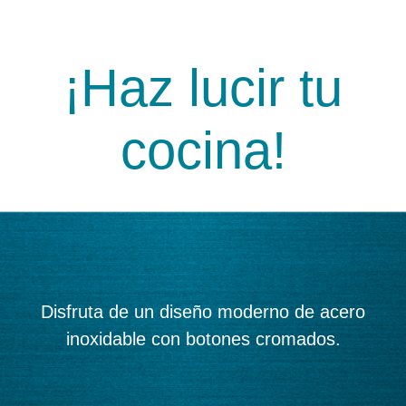
¡Haz lucir tu
cocina!
Disfruta de un diseño moderno de acero
inoxidable con botones cromados.