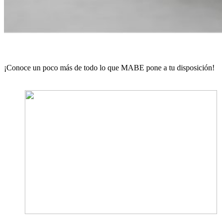
¡Conoce un poco más de todo lo que MABE pone a tu disposición!