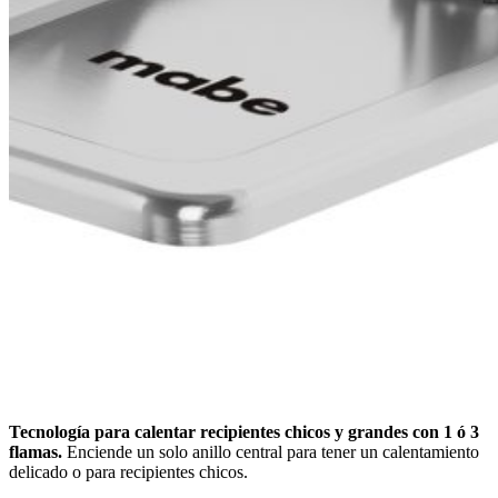
Tecnología para calentar recipientes chicos y grandes con 1 ó 3
flamas.
Enciende un solo anillo central para tener un calentamiento
delicado o para recipientes chicos.