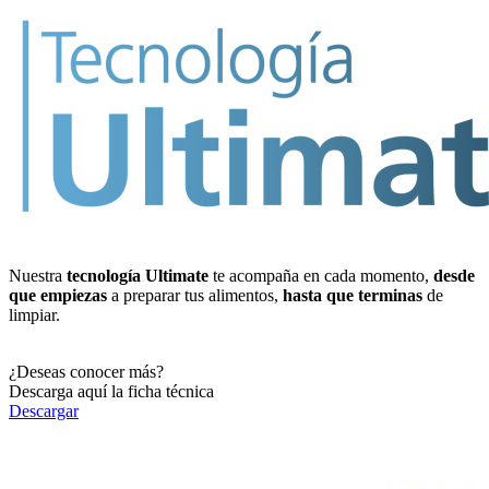
Nuestra
tecnología Ultimate
te acompaña en cada momento,
desde
que empiezas
a preparar tus alimentos,
hasta que terminas
de
limpiar.
¿Deseas conocer más?
Descarga aquí la ficha técnica
Descargar