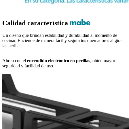
Calidad característica
Un diseño que brindan estabilidad y durabilidad al momento de
cocinar. Enciende de manera fácil y segura tus quemadores al girar
las perillas.
Ahora con el
encendido electrónico en perillas
, obtén mayor
seguridad y facilidad de uso.