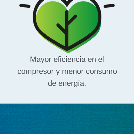
Mayor eficiencia en el
compresor y menor consumo
de energía.