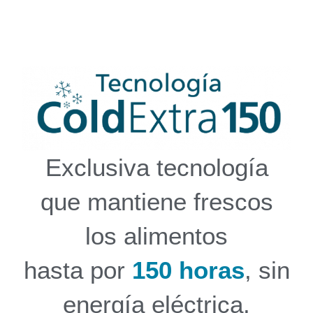
Exclusiva tecnología
que mantiene frescos
los alimentos
hasta por
150 horas
, sin
energía eléctrica.