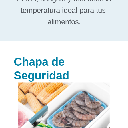
temperatura ideal para tus
alimentos.
Chapa de
Seguridad