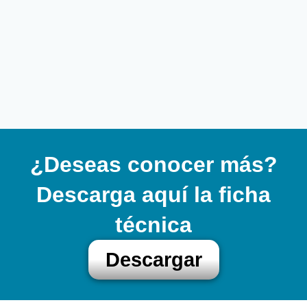
¿Deseas conocer más?
Descarga aquí la ficha
técnica
Descargar