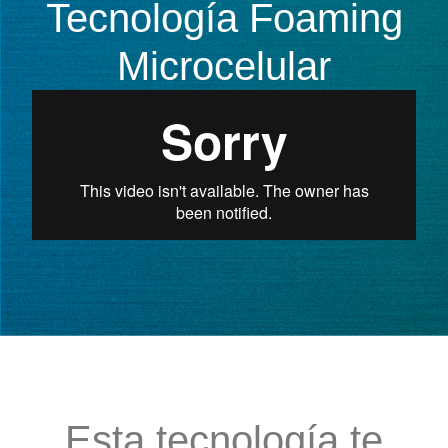
Tecnología Foaming
Microcelular
Esta tecnología te