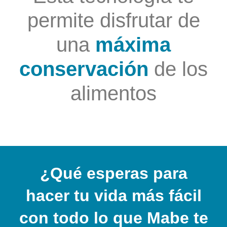
permite disfrutar de
una
máxima
conservación
de los
alimentos
¿Qué esperas para
hacer tu vida más fácil
con todo lo que Mabe te