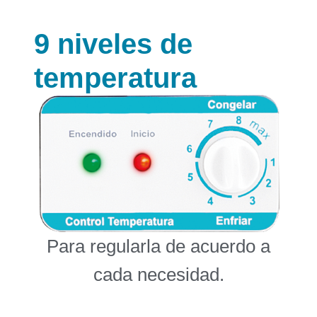
9 niveles de
temperatura
Para regularla de acuerdo a
cada necesidad.