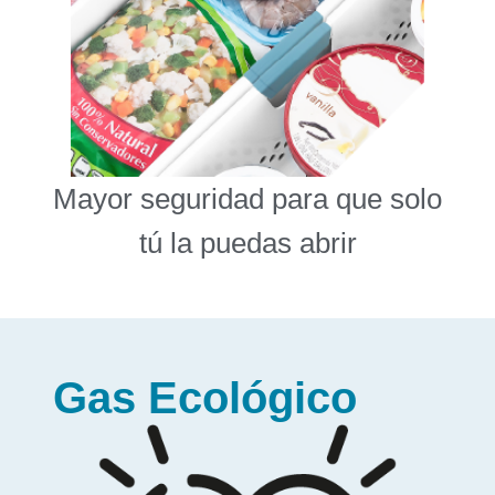
Mayor seguridad para que solo
tú la puedas abrir
Gas Ecológico