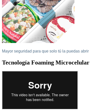
Mayor seguridad para que solo tú la puedas abrir
Tecnología Foaming Microcelular