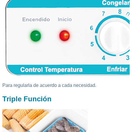
Para regularla de acuerdo a cada necesidad.
Triple Función