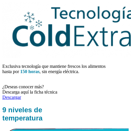
Exclusiva tecnología que mantiene frescos los alimentos
hasta por
150 horas
, sin energía eléctrica.
¿Deseas conocer más?
Descarga aquí la ficha técnica
Descargar
9 niveles de
temperatura