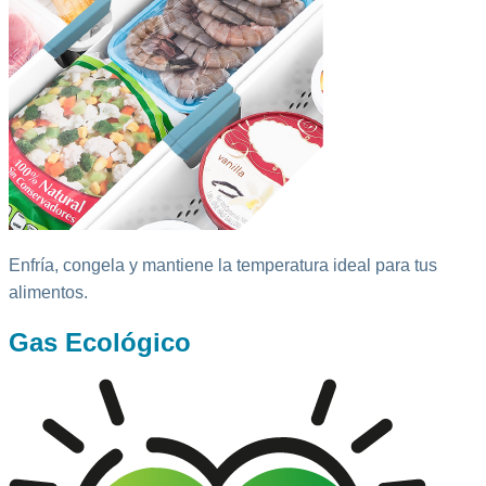
Enfría, congela y mantiene la temperatura ideal para tus
alimentos.
Gas Ecológico