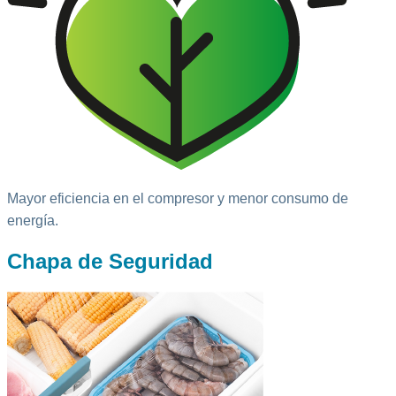
Mayor eficiencia en el compresor y menor consumo de
energía.
Chapa de Seguridad