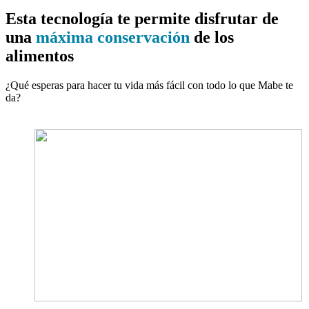
Esta tecnología te permite disfrutar de
una
máxima conservación
de los
alimentos
¿Qué esperas para hacer tu vida más fácil con todo lo que Mabe te
da?