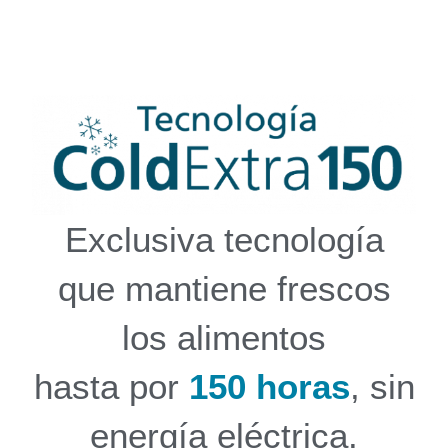
Exclusiva tecnología
que mantiene frescos
los alimentos
hasta por
150 horas
, sin
energía eléctrica.