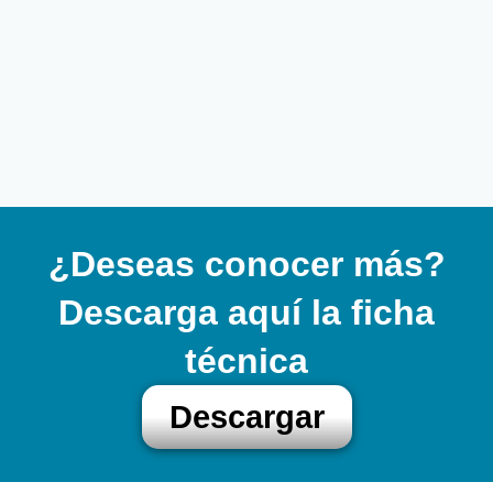
¿Deseas conocer más?
Descarga aquí la ficha
técnica
Descargar