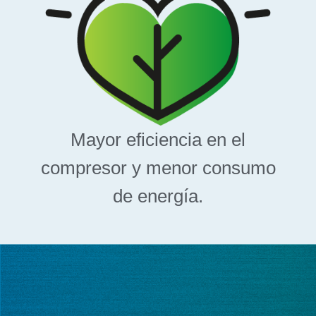
Mayor eficiencia en el
compresor y menor consumo
de energía.