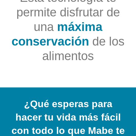
permite disfrutar de
una
máxima
conservación
de los
alimentos
¿Qué esperas para
hacer tu vida más fácil
con todo lo que Mabe te