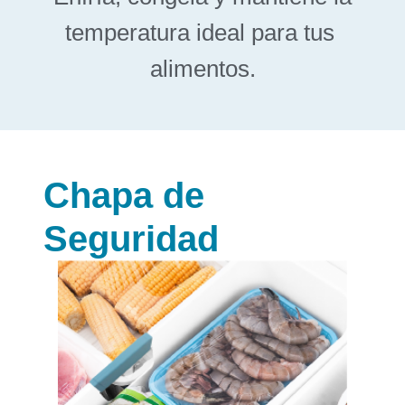
temperatura ideal para tus
alimentos.
Chapa de
Seguridad