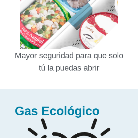
Mayor seguridad para que solo
tú la puedas abrir
Gas Ecológico