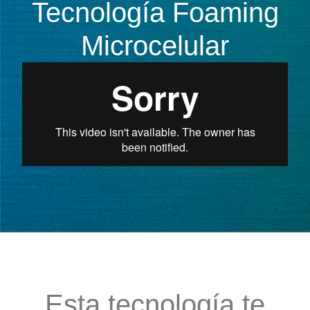
Tecnología Foaming
Microcelular
Esta tecnología te