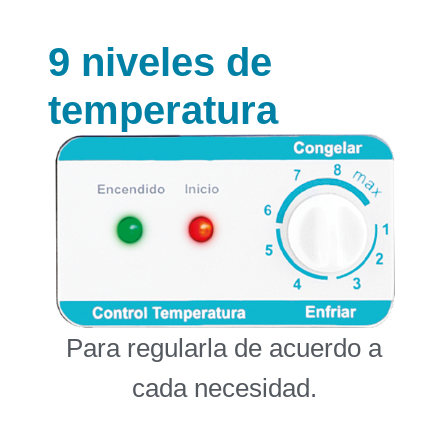
9 niveles de
temperatura
Para regularla de acuerdo a
cada necesidad.