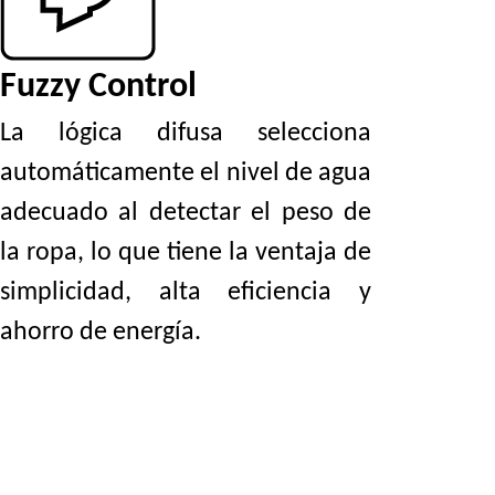
Fuzzy Control
La lógica difusa selecciona
automáticamente el nivel de agua
adecuado al detectar el peso de
la ropa, lo que tiene la ventaja de
simplicidad, alta eficiencia y
ahorro de energía.