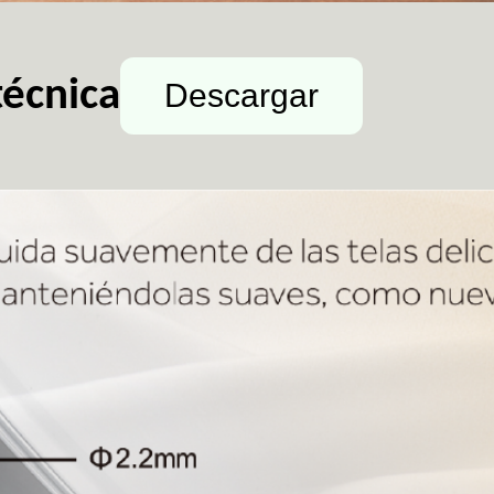
técnica
Descargar