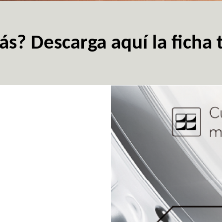
s? Descarga aquí la ficha 