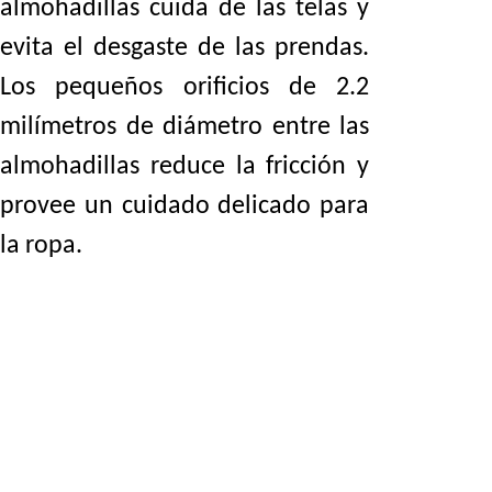
almohadillas cuida de las telas y
evita el desgaste de las prendas.
Los pequeños orificios de 2.2
milímetros de diámetro entre las
almohadillas reduce la fricción y
provee un cuidado delicado para
la ropa.