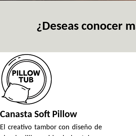
¿Deseas conocer má
Canasta Soft Pillow
El creativo tambor con diseño de