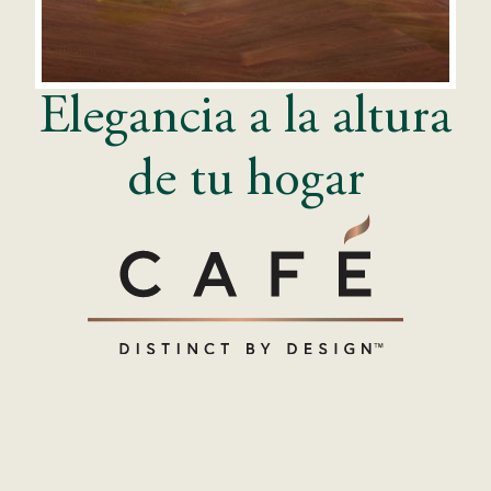
Elegancia a la altura
de tu hogar