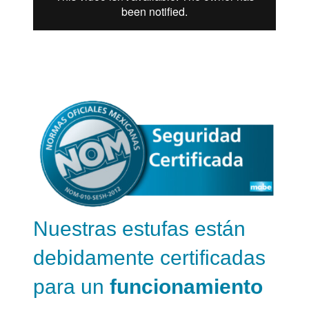
Nuestras estufas están
debidamente certificadas
para un
funcionamiento