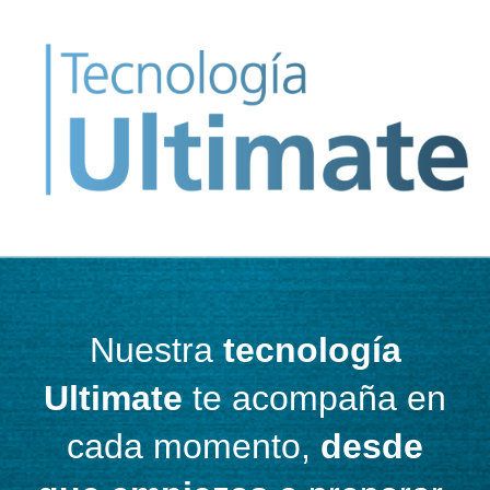
Nuestra
tecnología
Ultimate
te acompaña en
cada momento,
desde