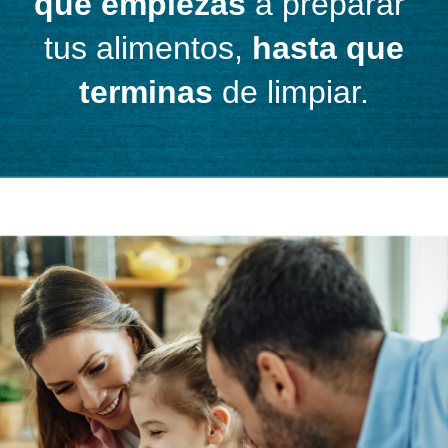
que empiezas
a preparar
tus alimentos,
hasta que
terminas
de limpiar.