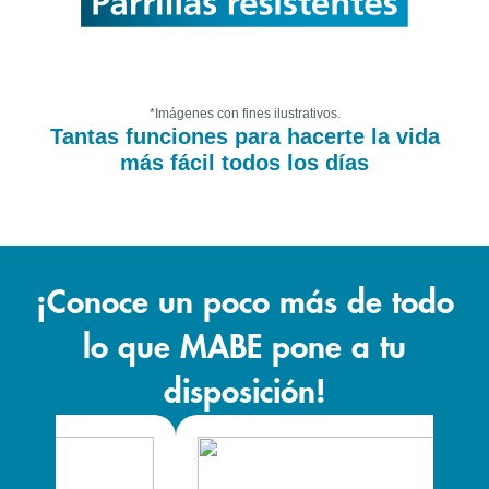
*Imágenes con fines ilustrativos.
Tantas funciones para hacerte la vida
más fácil todos los días
¡Conoce un poco más de todo
lo que MABE pone a tu
disposición!