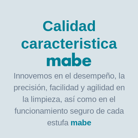
Calidad
caracteristica
Innovemos en el desempeño, la
precisión, facilidad y agilidad en
la limpieza, así como en el
funcionamiento seguro de cada
estufa
mabe