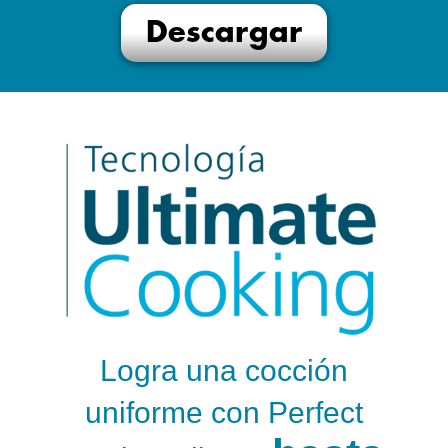
Descargar
Logra una cocción
uniforme con Perfect