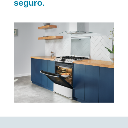
seguro.