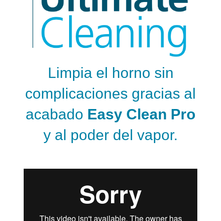
Limpia el horno sin
complicaciones gracias al
acabado
Easy Clean Pro
y al poder del vapor.