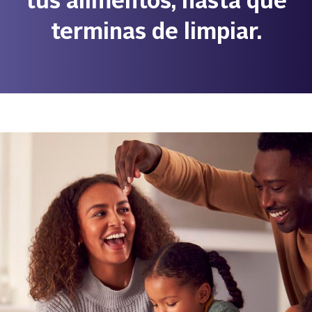
tus alimentos, hasta que
terminas de limpiar.