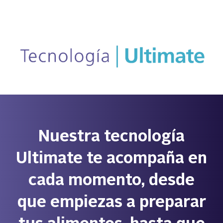
AlrightSans
Nuestra tecnología
Ultimate te acompaña en
cada momento, desde
que empiezas a preparar