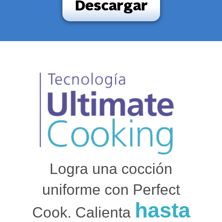
Descargar
Logra una cocción
uniforme con Perfect
hasta
Cook. Calienta