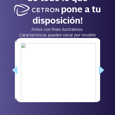
pone a tu
disposición!​
Fotos con fines ilustrativos.
Características pueden variar por modelo