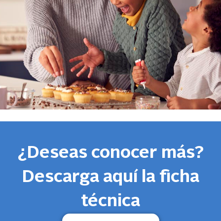
¿Deseas conocer más?
Descarga aquí la ficha
técnica