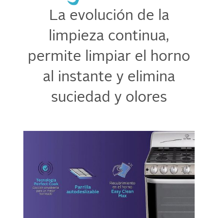
La evolución de la
limpieza continua,
permite limpiar el horno
al instante y elimina
suciedad y olores