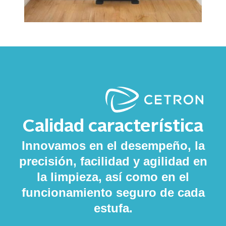
Calidad característica
Innovamos en el desempeño, la
precisión, facilidad y agilidad en
la limpieza, así como en el
funcionamiento seguro de cada
estufa.