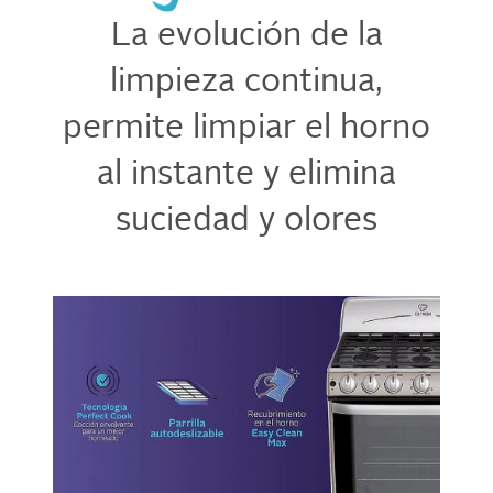
La evolución de la
limpieza continua,
permite limpiar el horno
al instante y elimina
suciedad y olores