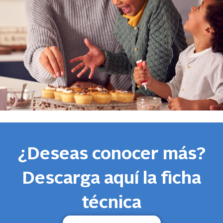
¿Deseas conocer más?
Descarga aquí la ficha
técnica