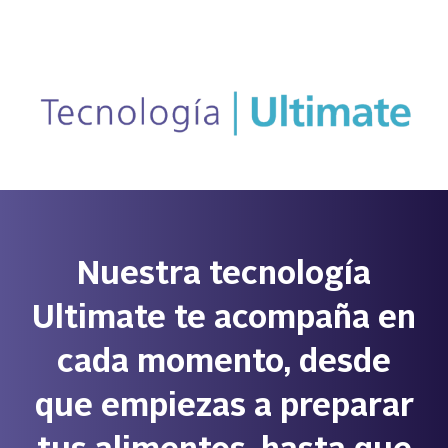
AlrightSans
Nuestra tecnología
Ultimate te acompaña en
cada momento, desde
que empiezas a preparar