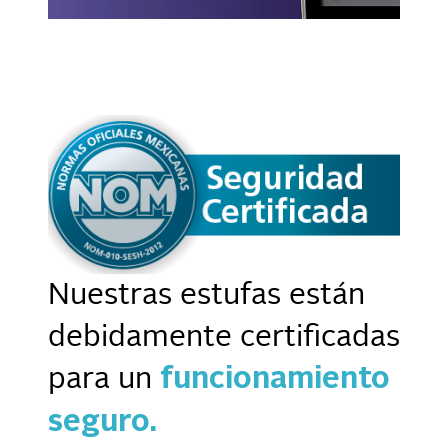
Nuestras estufas están
debidamente certificadas
para un
funcionamiento
seguro.