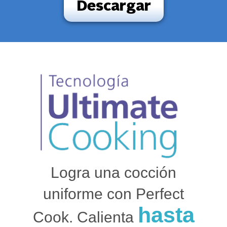
Descargar
Logra una cocción
uniforme con Perfect
hasta
Cook. Calienta