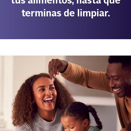
tus alimentos, hasta que
terminas de limpiar.