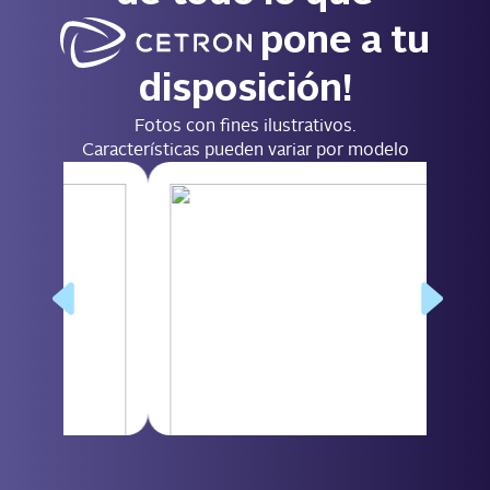
pone a tu
disposición!​
Fotos con fines ilustrativos.
Características pueden variar por modelo