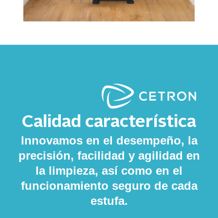
Calidad característica
Innovamos en el desempeño, la
precisión, facilidad y agilidad en
la limpieza, así como en el
funcionamiento seguro de cada
estufa.