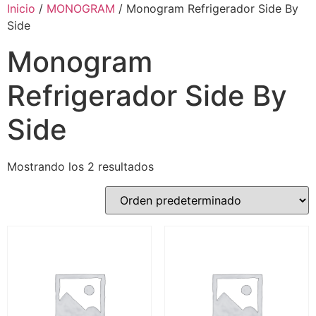
Inicio
/
MONOGRAM
/ Monogram Refrigerador Side By
Side
Monogram
Refrigerador Side By
Side
Mostrando los 2 resultados