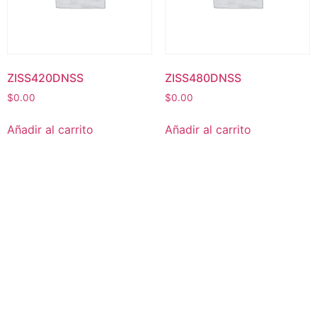
ZISS420DNSS
ZISS480DNSS
$
0.00
$
0.00
Añadir al carrito
Añadir al carrito