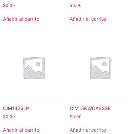
$
0.00
$
0.00
Añadir al carrito
Añadir al carrito
CIM142SLP
CIM15KWCA2SSE
$
0.00
$
0.00
Añadir al carrito
Añadir al carrito