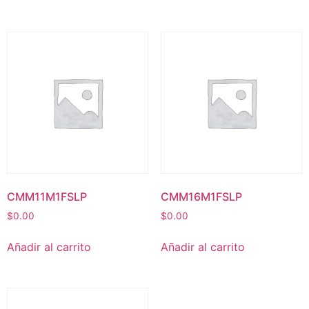
CMM11M1FSLP
CMM16M1FSLP
$
0.00
$
0.00
Añadir al carrito
Añadir al carrito