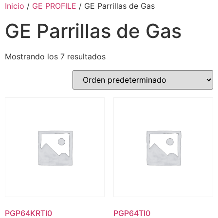
Inicio
/
GE PROFILE
/ GE Parrillas de Gas
GE Parrillas de Gas
Mostrando los 7 resultados
PGP64KRTI0
PGP64TI0