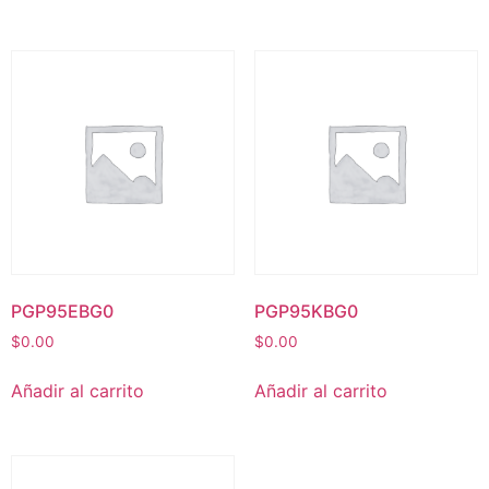
PGP95EBG0
PGP95KBG0
$
0.00
$
0.00
Añadir al carrito
Añadir al carrito