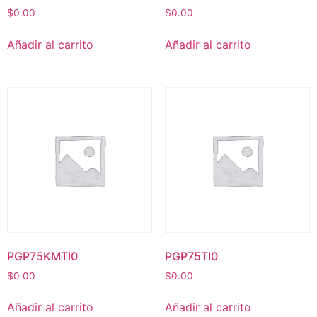
$
0.00
$
0.00
Añadir al carrito
Añadir al carrito
PGP75KMTI0
PGP75TI0
$
0.00
$
0.00
Añadir al carrito
Añadir al carrito